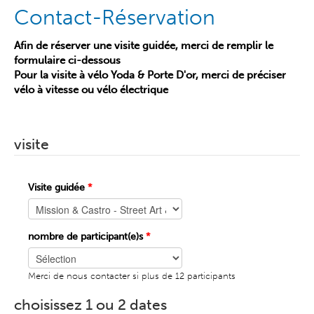
Contact-Réservation
Afin de réserver une visite guidée, merci de remplir le
formulaire ci-dessous
Pour la visite à vélo Yoda & Porte D'or, merci de préciser
vélo à vitesse ou vélo électrique
visite
Visite guidée
*
nombre de participant(e)s
*
Merci de nous contacter si plus de 12 participants
choisissez 1 ou 2 dates