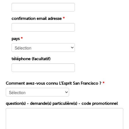
confirmation email adresse
*
pays
*
téléphone (facultatif)
Comment avez-vous connu L’Esprit San Francisco ?
*
question(s) - demande(s) particulière(s) - code promotionnel