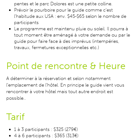
pentes et le parc Dolores est une petite colline.
Prévoir le pourboire pour le guide comme c'est
l'habitude aux USA : env. $45-$65 selon le nombre de
participants
Le programme est maintenu pluie ou soleil. Il pourra à
tout moment être aménagé à votre demande ou par le
guide pour faire face à des imprévus (intempéries,
travaux, fermetures exceptionnelles etc.)
Point de rencontre & H
eure
A déterminer à la réservation et selon notamment
l’emplacement de l’hôtel. En principe le guide vient vous
rencontrer à votre hôtel mais tout autre endroit est
possible..
Tarif
1 à 3 participants : $325 (279€)
4 à 6 participants : $365 (313€)