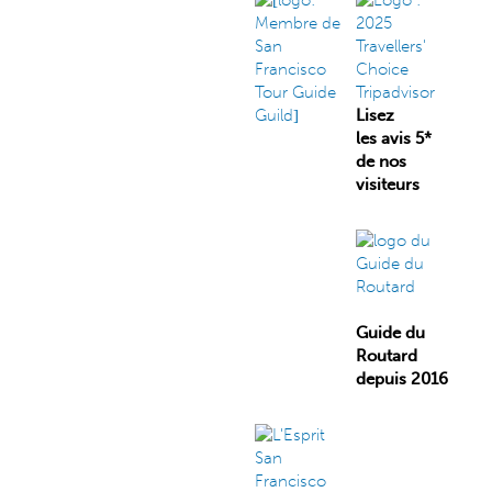
Lisez
les avis 5*
de nos
visiteurs
Guide du
Routard
depuis 2016