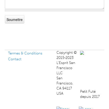
Copyright ©
Termes & Conditions
2015-2023
Contact
L'Esprit San
Francisco
LLC
San
Francisco,
CA 94117
Petit Futé
USA
depuis 2017