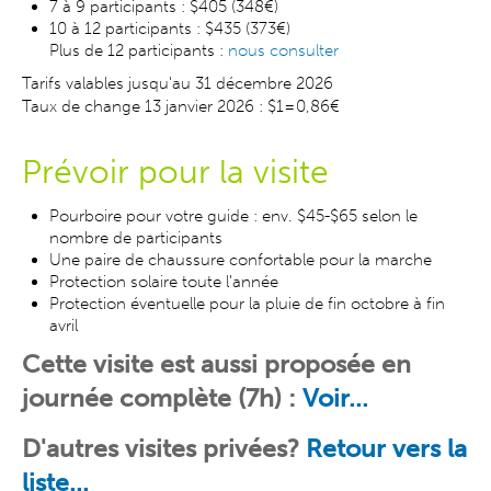
7 à 9 participants : $405 (348€)
10 à 12 participants : $435 (373€)
Plus de 12 participants :
nous consulter
Tarifs valables jusqu'au 31 décembre 2026
Taux de change 13 janvier 2026 : $1=0,86€
Prévoir pour la visite
Pourboire pour votre guide : env. $45-$65 selon le
nombre de participants
Une paire de chaussure confortable pour la marche
Protection solaire toute l’année
Protection éventuelle pour la pluie de fin octobre à fin
avril
Cette visite est aussi proposée en
journée complète (7h) :
Voir...
D'autres visites
privées
?
Retour vers la
liste...