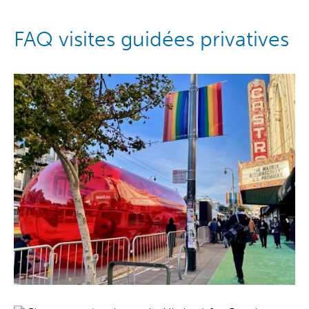
FAQ visites guidées privatives