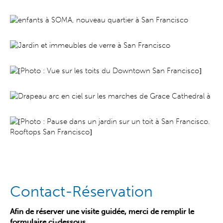
Contact-Réservation
Afin de réserver une visite guidée, merci de remplir le
formulaire ci-dessous