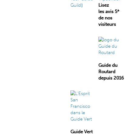
Lisez
les avis 5*
de nos
visiteurs
Guide du
Routard
depuis 2016
Guide Vert