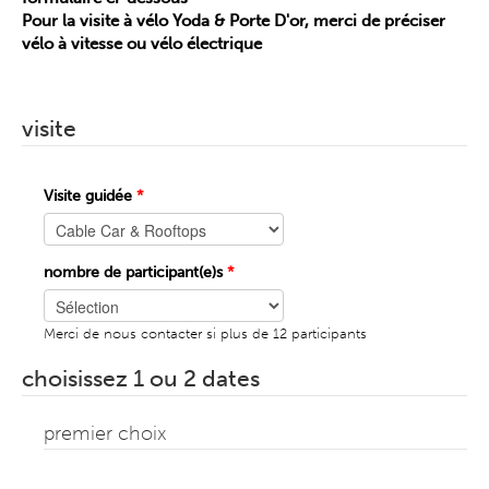
Pour la visite à vélo Yoda & Porte D'or, merci de préciser
vélo à vitesse ou vélo électrique
visite
Visite guidée
*
nombre de participant(e)s
*
Merci de nous contacter si plus de 12 participants
choisissez 1 ou 2 dates
premier choix