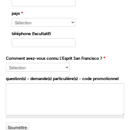
pays
*
téléphone (facultatif)
Comment avez-vous connu L’Esprit San Francisco ?
*
question(s) - demande(s) particulière(s) - code promotionnel