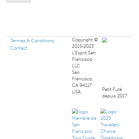
Copyright ©
Termes & Conditions
2015-2023
Contact
L'Esprit San
Francisco
LLC
San
Francisco,
CA 94117
Petit Futé
USA
depuis 2017