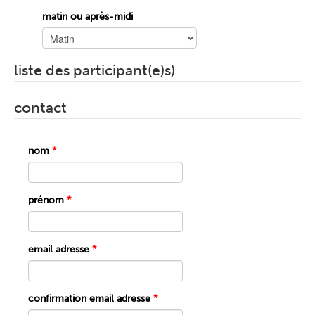
matin ou après-midi
liste des participant(e)s)
contact
nom
*
prénom
*
email adresse
*
confirmation email adresse
*