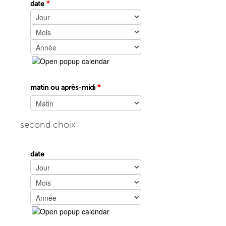
date
*
Jour
Mois
Année
matin ou après-midi
*
second choix
date
Jour
Mois
Année