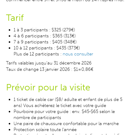
Tarif
1 à 3 participants : $325 (279€)
4 à 6 participants : $365 (313€)
7 à 9 participants : $405 (348€)
10 à 12 participants : $435 (373€)
Plus de 12 participants :
nous consulter
Tarifs valables jusqu'au 31 décembre 2026
Taux de change 13 janvier 2026 : $1=0,86€
Prévoir pour la visite
1 ticket de cable car ($8/ adulte et enfant de plus de 5
ans) Vous achèterez le ticket avec votre guide
Pourboire pour votre guide : env. $45-$65 selon le
nombre de participants
Une paire de chaussure confortable pour la marche
Protection solaire toute l’année