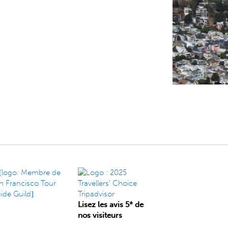
Lisez les avis 5* de
nos visiteurs