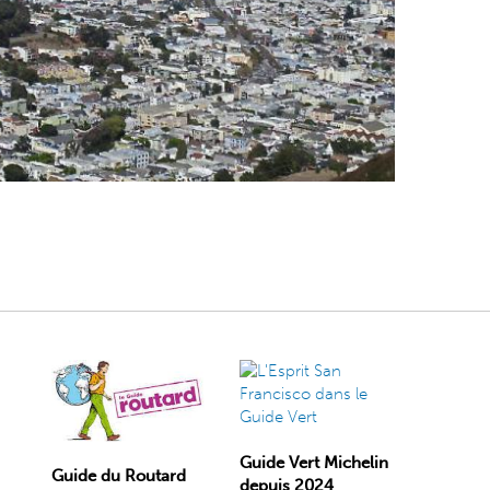
Guide Vert Michelin
Guide du Routard
depuis 2024