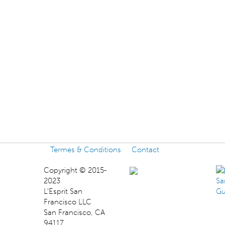
Termes & Conditions
Contact
Copyright © 2015-
2023
L'Esprit San
Francisco LLC
San Francisco, CA
94117