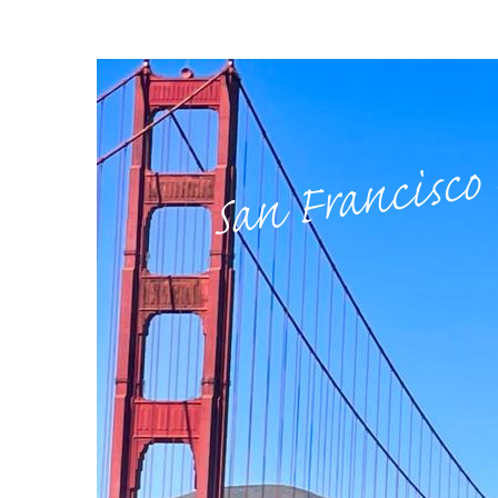
San Francisco 