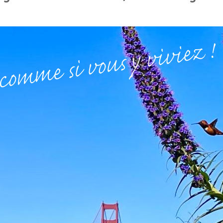
comme si vous y viviez !