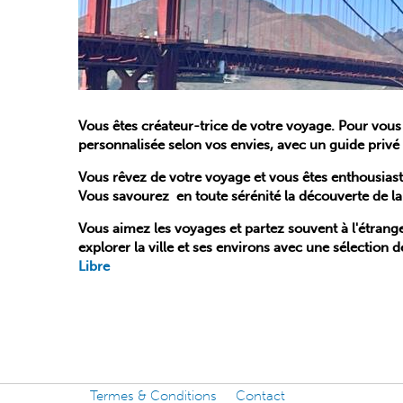
Vous êtes créateur-trice de votre voyage. Pour vous
personnalisée selon vos envies, avec un guide privé
Vous rêvez de votre voyage et vous êtes enthousiaste
Vous savourez en toute sérénité la découverte de la v
Vous aimez les voyages et partez souvent à l'étrang
explorer la ville et ses environs avec une sélectio
Libre
Termes & Conditions
Contact