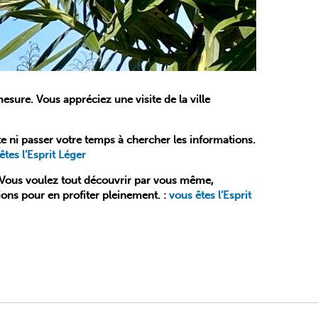
sure. Vous appréciez une visite de la ville
te ni passer votre temps à chercher les informations.
êtes l’Esprit Léger
n. Vous voulez tout découvrir par vous même,
ions pour en profiter pleinement. :
vous êtes l’Esprit