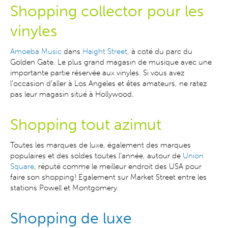
Shopping collector pour les
vinyles
Amoeba Music
dans
Haight Street
, à coté du parc du
Golden Gate. Le plus grand magasin de musique avec une
importante partie réservée aux vinyles. Si vous avez
l’occasion d’aller à Los Angeles et êtes amateurs, ne ratez
pas leur magasin situé à Hollywood.
Shopping tout azimut
Toutes les marques de luxe, également des marques
populaires et des soldes toutes l’année, autour de
Union
Square
,
réputé comme le meilleur endroit
des USA
pour
faire son shopping! Egalement sur Market Street entre les
stations Powell et Montgomery.
Shopping de luxe