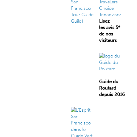
Lisez
les avis 5*
de nos
visiteurs
Guide du
Routard
depuis 2016