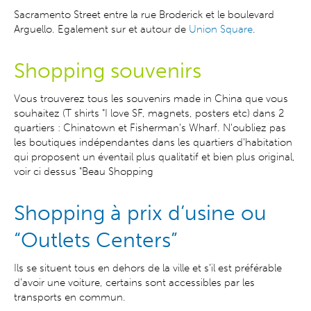
Sacramento Street entre la rue Broderick et le boulevard
Arguello. Egalement sur et autour de
Union Square
.
Shopping souvenirs
Vous trouverez tous les souvenirs made in China que vous
souhaitez (T shirts "I love SF, magnets, posters etc) dans 2
quartiers : Chinatown et Fisherman's Wharf. N'oubliez pas
les boutiques indépendantes dans les quartiers d'habitation
qui proposent un éventail plus qualitatif et bien plus original,
voir ci dessus "Beau Shopping
Shopping à prix d’usine ou
“Outlets Centers”
Ils se situent tous en dehors de la ville et s’il est préférable
d’avoir une voiture, certains sont accessibles par les
transports en commun.