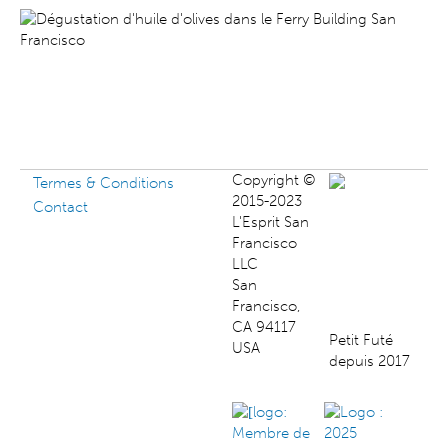
Copyright ©
Termes & Conditions
2015-2023
Contact
L'Esprit San
Francisco
LLC
San
Francisco,
CA 94117
Petit Futé
USA
depuis 2017