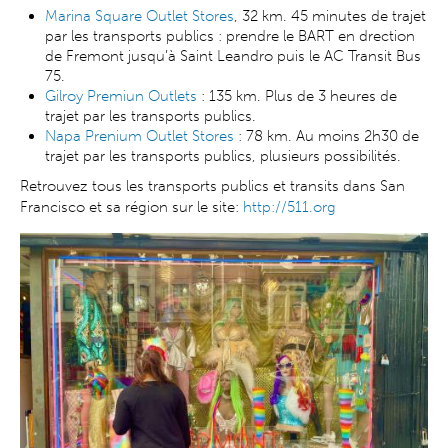
Marina Square Outlet Stores
, 32 km. 45 minutes de trajet
par les transports publics : prendre le BART en drection
de Fremont jusqu’à Saint Leandro puis le AC Transit Bus
75.
Gilroy Premiun Outlets
: 135 km. Plus de 3 heures de
trajet par les transports publics.
Napa Prenium Outlet Stores
: 78 km. Au moins 2h30 de
trajet par les transports publics, plusieurs possibilités.
Retrouvez tous les transports publics et transits dans San
Francisco et sa région sur le site:
http://511.org