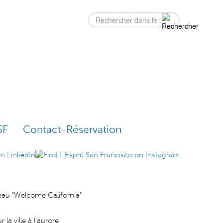
Rechercher
Formulaire
de recherche
SF
Contact-Réservation