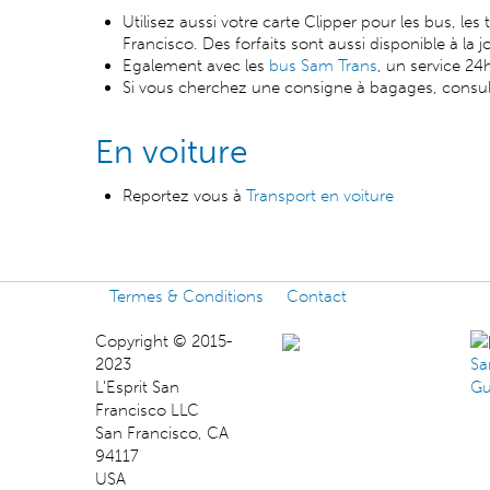
Utilisez aussi votre carte Clipper pour les bus, les
Francisco. Des forfaits sont aussi disponible à la j
Egalement avec les
bus Sam Trans
, un service 24
Si vous cherchez une consigne à bagages, consu
En voiture
Reportez vous à
Transport en voiture
Termes & Conditions
Contact
Copyright © 2015-
2023
L'Esprit San
Francisco LLC
San Francisco, CA
94117
USA