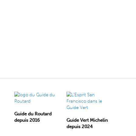
Guide du Routard
depuis 2016
Guide Vert Michelin
depuis 2024